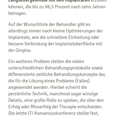
Langzeitergebnisse mit den Implantaten
können, die bis zu 98,5 Prozent nach zehn Jahren
betragen.
Auf der Wunschliste der Behandler gibt es
allerdings immer noch kleine Optimierungen der
Implantate, wie die schnellere Einheilung oder
bessere Verbindung der Implantatoberfläche mit
der Gingiva.
Ein weiteres Problem stellen die vielen
unterschiedlichen Behandlungsprotokolle sowie
differenzierte zeitliche Behandlungskonzepte dar,
die für die Lösung eines Problems (Falles)
angewendet werden. Hierbei scheint die
persönliche Technik, manchmal sogar winzige
Details, eine große Rolle zu spielen, die über den
Erfolg oder Misserfolg der Therapie entscheiden.
Die letzte ITI-Konsensuskonferenz stellte fest,