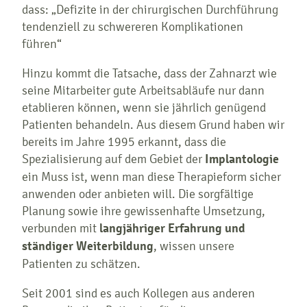
dass: „Defizite in der chirurgischen Durchführung
tendenziell zu schwereren Komplikationen
führen“
Hinzu kommt die Tatsache, dass der Zahnarzt wie
seine Mitarbeiter gute Arbeitsabläufe nur dann
etablieren können, wenn sie jährlich genügend
Patienten behandeln. Aus diesem Grund haben wir
bereits im Jahre 1995 erkannt, dass die
Spezialisierung auf dem Gebiet der
Implantologie
ein Muss ist, wenn man diese Therapieform sicher
anwenden oder anbieten will. Die sorgfältige
Planung sowie ihre gewissenhafte Umsetzung,
verbunden mit
langjähriger Erfahrung und
ständiger Weiterbildung
, wissen unsere
Patienten zu schätzen.
Seit 2001 sind es auch Kollegen aus anderen