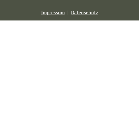
Impressum
|
Datenschutz