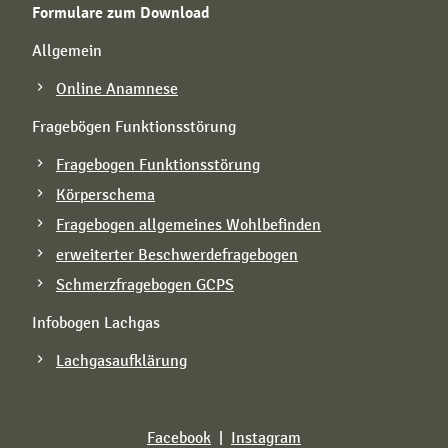
Formulare zum Download
Allgemein
Online Anamnese
Fragebögen Funktionsstörung
Fragebogen Funktionsstörung
Körperschema
Fragebogen allgemeines Wohlbefinden
erweiterter Beschwerdefragebogen
Schmerzfragebogen GCPS
Infobogen Lachgas
Lachgasaufklärung
Facebook
|
Instagram