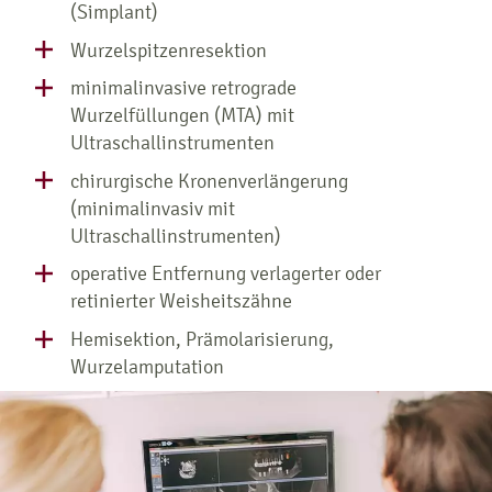
(Simplant)
Wurzelspitzenresektion
minimalinvasive retrograde
Wurzelfüllungen (MTA) mit
Ultraschallinstrumenten
chirurgische Kronenverlängerung
(minimalinvasiv mit
Ultraschallinstrumenten)
operative Entfernung verlagerter oder
retinierter Weisheitszähne
Hemisektion, Prämolarisierung,
Wurzelamputation