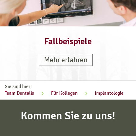
Fallbeispiele
Mehr erfahren
Sie sind hier:
Team Dentalis
Für Kollegen
Implantologie
Kommen Sie zu uns!