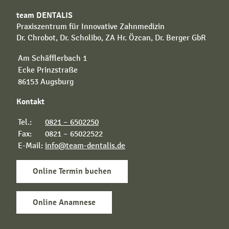
team DENTALIS
Praxiszentrum für Innovative Zahnmedizin
Dr. Chrobot, Dr. Scholibo, ZA Hr. Özcan, Dr. Berger GbR
Am Schäfflerbach 1
Ecke Prinzstraße
86153 Augsburg
Kontakt
Tel.:
0821 – 6502250
Fax:
0821 – 65022522
E-Mail:
info@team-dentalis.de
Online Termin buchen
Online Anamnese