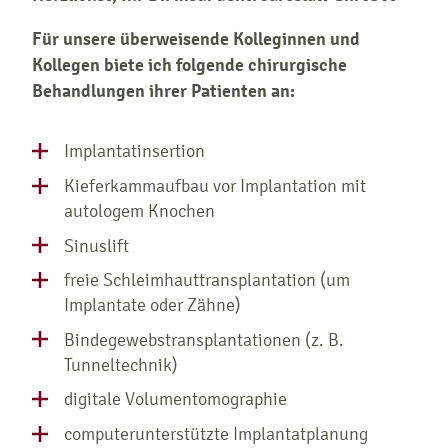
Für unsere überweisende Kolleginnen und
Kollegen biete ich folgende chirurgische
Behandlungen ihrer Patienten an:
Implantatinsertion
Kieferkammaufbau vor Implantation mit
autologem Knochen
Sinuslift
freie Schleimhauttransplantation (um
Implantate oder Zähne)
Bindegewebstransplantationen (z. B.
Tunneltechnik)
digitale Volumentomographie
computerunterstützte Implantatplanung