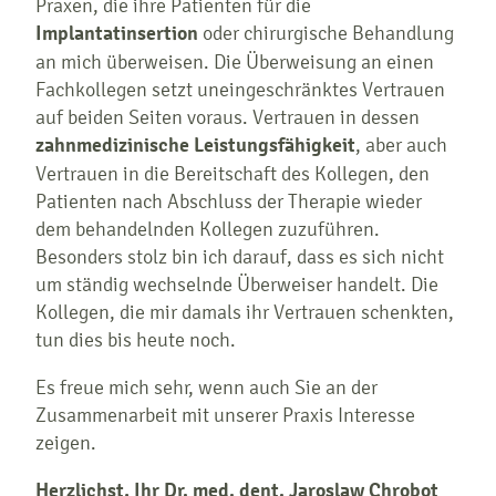
Praxen, die ihre Patienten für die
Implantatinsertion
oder chirurgische Behandlung
an mich überweisen. Die Überweisung an einen
Fachkollegen setzt uneingeschränktes Vertrauen
auf beiden Seiten voraus. Vertrauen in dessen
zahnmedizinische Leistungsfähigkeit
, aber auch
Vertrauen in die Bereitschaft des Kollegen, den
Patienten nach Abschluss der Therapie wieder
dem behandelnden Kollegen zuzuführen.
Besonders stolz bin ich darauf, dass es sich nicht
um ständig wechselnde Überweiser handelt. Die
Kollegen, die mir damals ihr Vertrauen schenkten,
tun dies bis heute noch.
Es freue mich sehr, wenn auch Sie an der
Zusammenarbeit mit unserer Praxis Interesse
zeigen.
Herzlichst, Ihr Dr. med. dent. Jaroslaw Chrobot