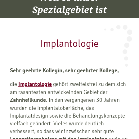
Spezialgebiet ist
Implantologie
Sehr geehrte Kollegin, sehr geehrter Kollege,
die
Implantologie
gehört zweifelsfrei zu dem sich
am rasantesten entwickelnden Gebiet der
Zahnheilkunde
. In den vergangenen 30 Jahren
wurden die Implantatoberfäche, das
Implantatdesign sowie die Behandlungskonzepte
vielfach geändert. Vieles wurde deutlich
verbessert, so dass wir inzwischen sehr gute
erzielen