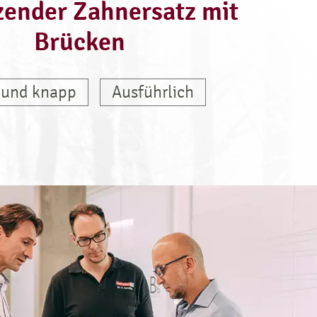
zender Zahnersatz mit
Brücken
 und knapp
Ausführlich