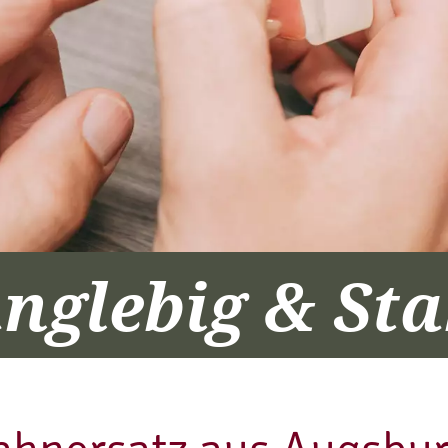
nglebig & Sta