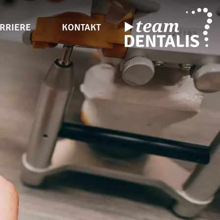
RRIERE
KONTAKT