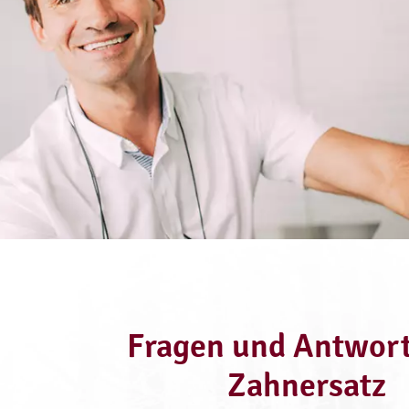
Fragen und Antwort
Zahnersatz