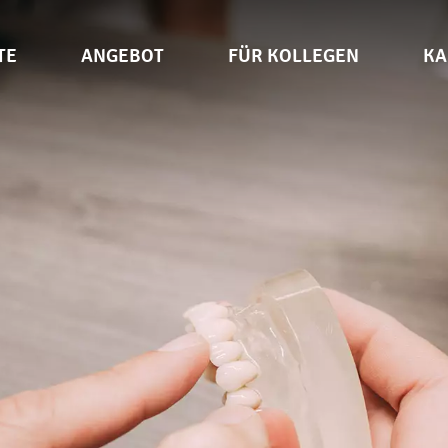
TE
ANGEBOT
FÜR KOLLEGEN
KA