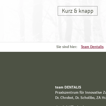
Kurz & knapp
Sie sind hier:
Team Dentalis
team DENTALIS
Praxiszentrum für Innovative 
Dr. Chrobot, Dr. Scholibo, ZA H