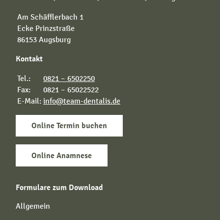
Am Schäfflerbach 1
Ecke Prinzstraße
86153 Augsburg
Kontakt
Tel.:
0821 – 6502250
Fax:
0821 – 65022522
E-Mail:
info@team-dentalis.de
Online Termin buchen
Online Anamnese
Formulare zum Download
Allgemein