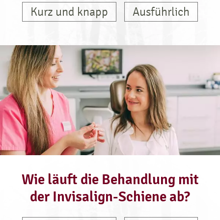
Kurz und knapp
Ausführlich
Wie läuft die Behandlung mit
der Invisalign-Schiene ab?