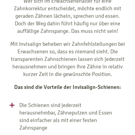
Wer sich im Erwachsenenalter für eine
Zahnkorrektur entscheidet, möchte endlich mit
geraden Zähnen lächeln, sprechen und essen.
Doch der Weg dahin führt häufig nur über eine
auffällige Zahnspange. Das muss nicht sein!
Mit Invisalign beheben wir Zahnfehlstellungen bei
Erwachsenen so, dass es niemand sieht. Die
transparenten Zahnschienen lassen sich jederzeit
herausnehmen und bringen Ihre Zähne in relativ
kurzer Zeit in die gewünschte Position.
Das sind die Vorteile der Invisalign-Schienen:
Die Schienen sind jederzeit
herausnehmbar, Zähneputzen und Essen
sind einfacher als mit einer festen
Zahnspange