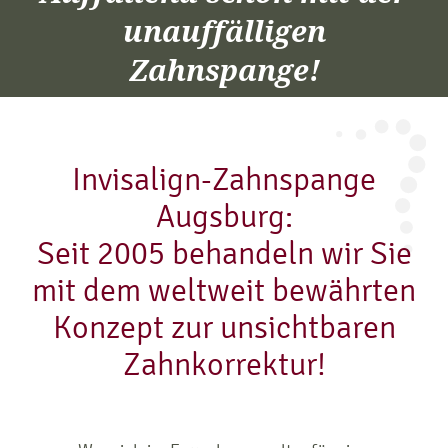
unauffälligen
Zahnspange!
Invisalign-Zahnspange
Augsburg:
Seit 2005 behandeln wir Sie
mit dem weltweit bewährten
Konzept zur unsichtbaren
Zahnkorrektur!