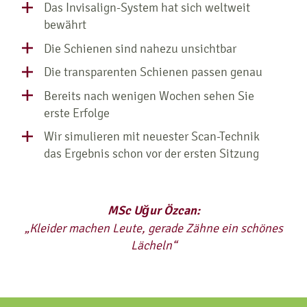
Das Invisalign-System hat sich weltweit
bewährt
Die Schienen sind nahezu unsichtbar
Die transparenten Schienen passen genau
Bereits nach wenigen Wochen sehen Sie
erste Erfolge
Wir simulieren mit neuester Scan-Technik
das Ergebnis schon vor der ersten Sitzung
MSc Uğur Özcan:
„Kleider machen Leute, gerade Zähne ein schönes
Lächeln“