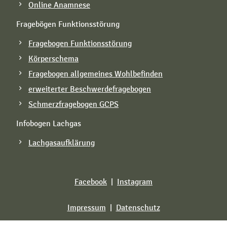
Online Anamnese
Fragebögen Funktionsstörung
Fragebogen Funktionsstörung
Körperschema
Fragebogen allgemeines Wohlbefinden
erweiterter Beschwerdefragebogen
Schmerzfragebogen GCPS
Infobogen Lachgas
Lachgasaufklärung
Facebook
|
Instagram
Impressum
|
Datenschutz