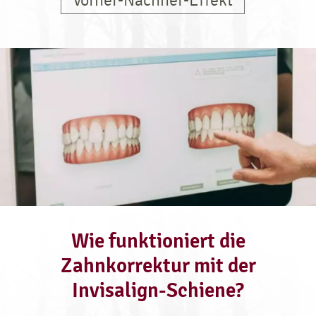
Wie funktioniert die
Zahnkorrektur mit der
Invisalign-Schiene?