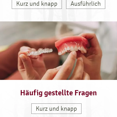
Kurz und knapp
Ausführlich
Häufig gestellte Fragen
Kurz und knapp