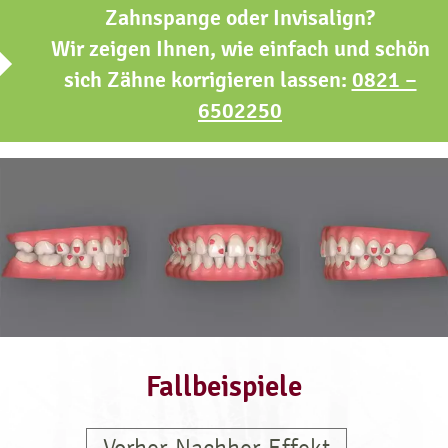
Zahnspange oder Invisalign?
Wir zeigen Ihnen, wie einfach und schön
sich Zähne korrigieren lassen:
0821 –
6502250
Fallbeispiele
Vorher-Nachher-Effekt